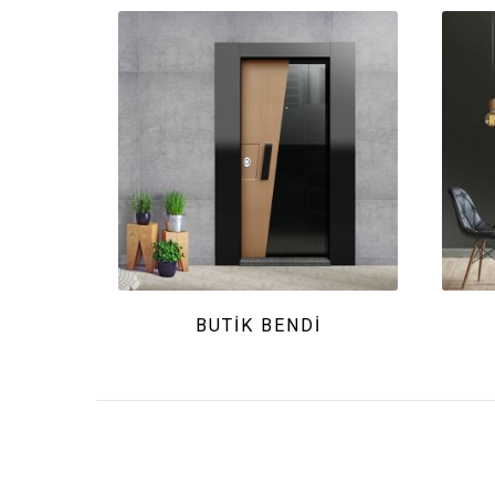
BUTIK BENDİ