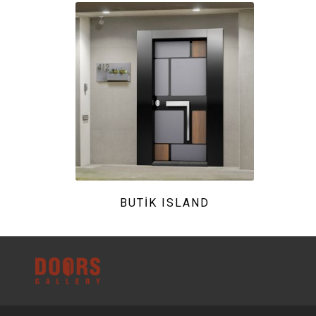
BUTIK ISLAND