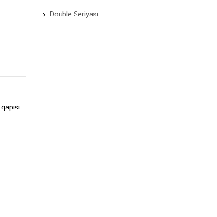
Double Seriyası
 qapısı