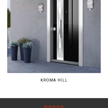
KROMA HILL