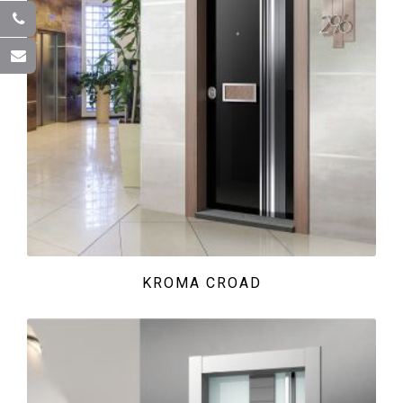
KROMA CROAD