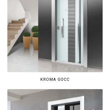
KROMA GOCC