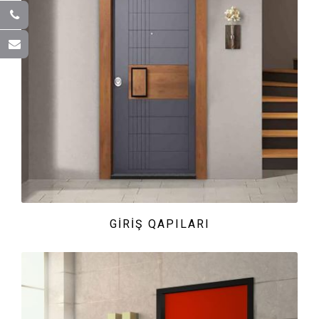
GIRIŞ QAPILARI