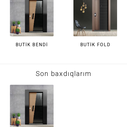
BUTIK BENDİ
BUTIK FOLD
Son baxdıqlarım