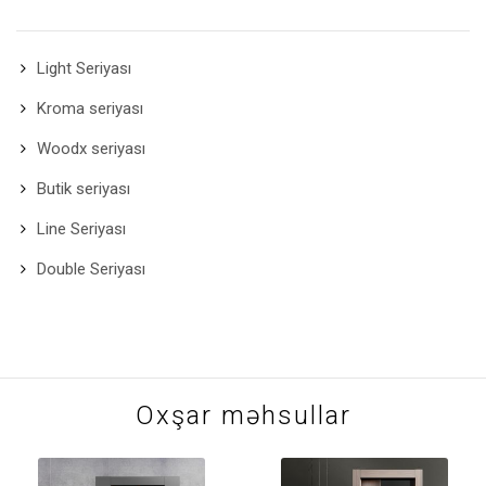
Light Seriyası
Kroma seriyası
Woodx seriyası
Butik seriyası
Line Seriyası
Double Seriyası
Oxşar məhsullar