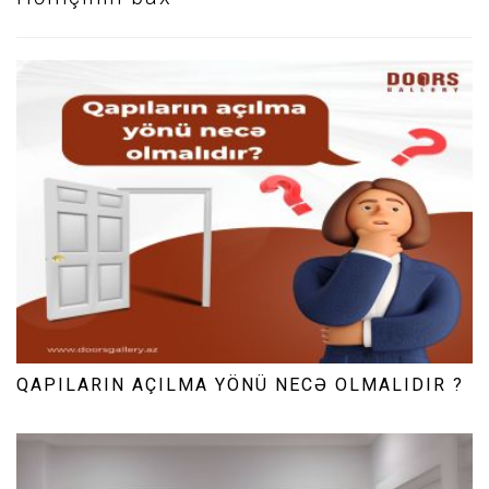
QAPILARIN AÇILMA YÖNÜ NECƏ OLMALIDIR ?