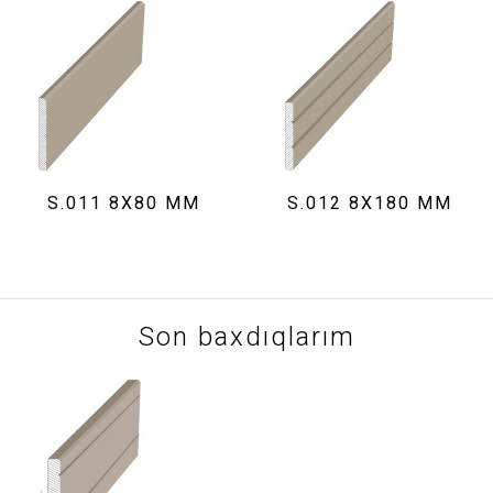
S.011 8X80 MM
S.012 8X180 MM
Son baxdıqlarım