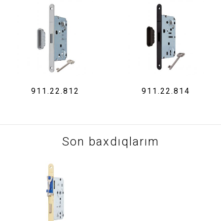
911.22.812
911.22.814
Son baxdıqlarım