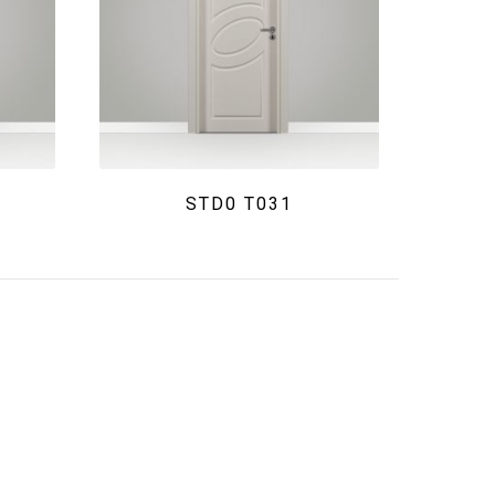
STD0 T031