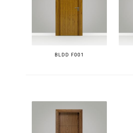
BLDD F001