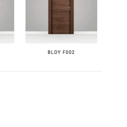
BLDY F002